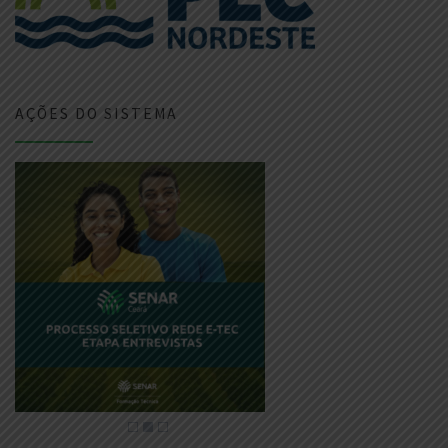
AÇÕES DO SISTEMA