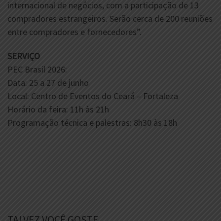
internacional de negócios, com a participação de 13
compradores estrangeiros. Serão cerca de 200 reuniões
entre compradores e fornecedores”.
SERVIÇO
PEC Brasil 2026:
Data: 25 a 27 de junho
Local: Centro de Eventos do Ceará – Fortaleza
Horário da feira: 11h às 21h
Programação técnica e palestras: 8h30 às 18h
TALVEZ VOCÊ GOSTE