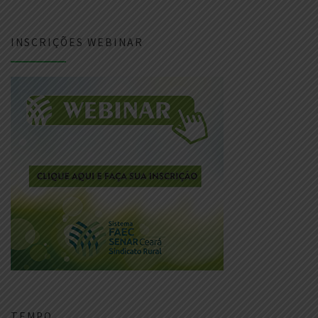
INSCRIÇÕES WEBINAR
TEMPO