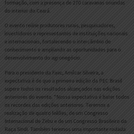
formação, com a presença de 270 caravanas oriundas
do interior do Ceará.
O evento reúne produtores rurais, pesquisadores,
investidores e representantes de instituições nacionais
e internacionais, fortalecendo o intercâmbio de
conhecimento e ampliando as oportunidades para o
desenvolvimento do agronegócio.
Para o presidente da Faec, Amílcar Silveira, a
expectativa é de que a primeira edição da PEC Brasil
supere todos os resultados alcançados nas edições
anteriores do evento. “Nossa expectativa é bater todos
os recordes das edições anteriores. Teremos a
realização de quatro leilões, de um Congresso
Internacional de Zebu e de um Congresso Brasileiro da
Raça Sindi. Também teremos uma importante rodada