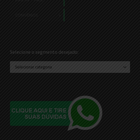
CONVÊNIOS
Selecione o segmento desejado:
Selecione o segmento desejado: