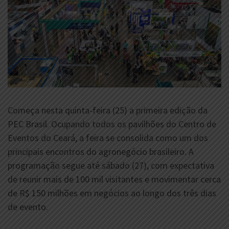
Começa nesta quinta-feira (25) a primeira edição da
PEC Brasil. Ocupando todos os pavilhões do Centro de
Eventos do Ceará, a feira se consolida como um dos
principais encontros do agronegócio brasileiro. A
programação segue até sábado (27), com expectativa
de reunir mais de 100 mil visitantes e movimentar cerca
de R$ 150 milhões em negócios ao longo dos três dias
de evento.