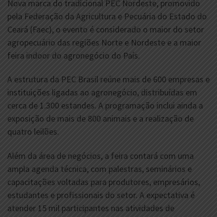
Nova marca do tradicional PEC Nordeste, promovido
pela Federação da Agricultura e Pecuária do Estado do
Ceará (Faec), o evento é considerado o maior do setor
agropecuário das regiões Norte e Nordeste e a maior
feira indoor do agronegócio do País.
A estrutura da PEC Brasil reúne mais de 600 empresas e
instituições ligadas ao agronegócio, distribuídas em
cerca de 1.300 estandes. A programação inclui ainda a
exposição de mais de 800 animais e a realização de
quatro leilões.
Além da área de negócios, a feira contará com uma
ampla agenda técnica, com palestras, seminários e
capacitações voltadas para produtores, empresários,
estudantes e profissionais do setor. A expectativa é
atender 15 mil participantes nas atividades de