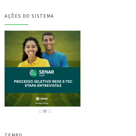
AÇÕES DO SISTEMA
TEMPO