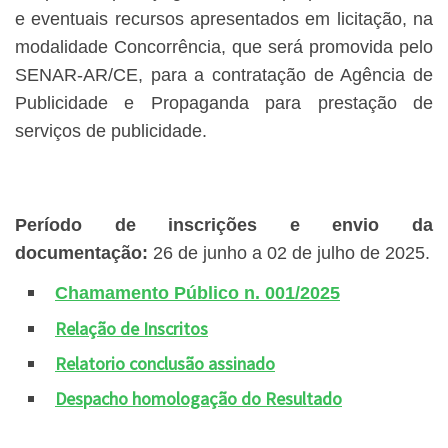
e eventuais recursos apresentados em licitação, na
modalidade Concorrência, que será promovida pelo
SENAR-AR/CE, para a contratação de Agência de
Publicidade e Propaganda para prestação de
serviços de publicidade.
Período de inscrições e envio da
documentação:
26 de junho a 02 de julho de 2025.
Chamamento Público n. 001/2025
Relação de Inscritos
Relatorio conclusão assinado
Despacho homologação do Resultado