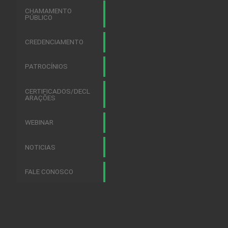
CHAMAMENTO
PÚBLICO
CREDENCIAMENTO
PATROCÍNIOS
CERTIFICADOS/DECL
ARAÇÕES
WEBINAR
NOTICIAS
FALE CONOSCO