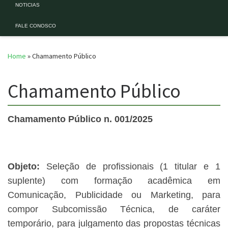
NOTICIAS
FALE CONOSCO
Home
»
Chamamento Público
Chamamento Público
Chamamento Público n. 001/2025
Objeto:
Seleção de
profissionais (1 titular e 1
suplente) com formação acadêmica em
Comunicação, Publicidade ou Marketing, para
compor Subcomissão Técnica, de caráter
temporário, para julgamento das propostas técnicas