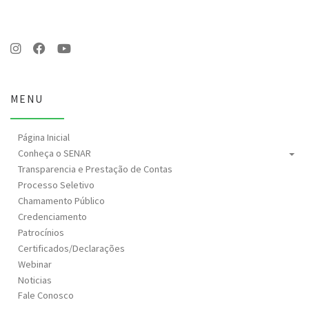
MENU
Página Inicial
Conheça o SENAR
Transparencia e Prestação de Contas
Processo Seletivo
Chamamento Público
Credenciamento
Patrocínios
Certificados/Declarações
Webinar
Noticias
Fale Conosco